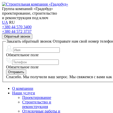
Группа компаний
«Градобуд»
проектирование, строительство
и реконструкция под ключ
UA
RU
+380 44 570 3400
+380 44 572 3737
Обратный звонок
Заказать обратный звонок
Отправьте нам свой номер телефо
Обязательное поле
Обязательное поле
Спасибо. Мы получили ваш запрос. Мы свяжемся с вами как 
О компании
Наши услуги
Проектирование
Строительство и
реконструкция
Отделочные работы и