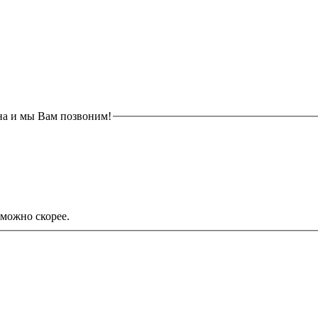
на и мы Вам позвоним!
можно скорее.